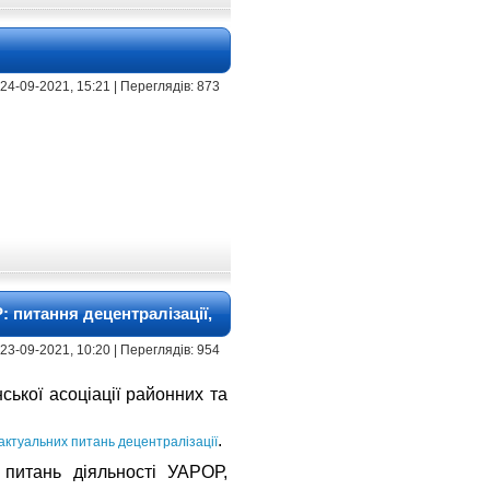
 | 24-09-2021, 15:21 | Переглядів: 873
 питання децентралізації,
 | 23-09-2021, 10:20 | Переглядів: 954
ької асоціації районних та
.
 актуальних питань децентралізації
 питань діяльності УАРОР,