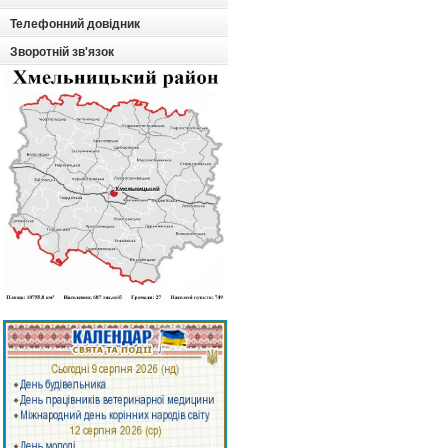
Телефонний довідник
Зворотній зв'язок