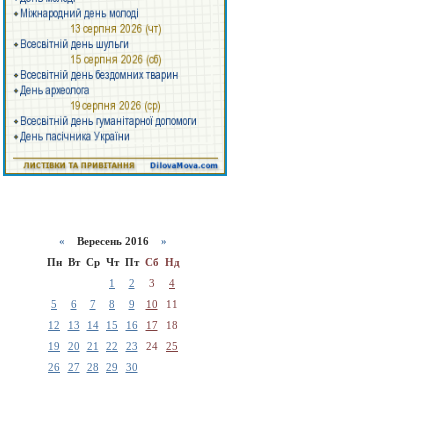
«
Вересень 2016
»
Пн
Вт
Ср
Чт
Пт
Сб
Нд
1
2
3
4
5
6
7
8
9
10
11
12
13
14
15
16
17
18
19
20
21
22
23
24
25
26
27
28
29
30