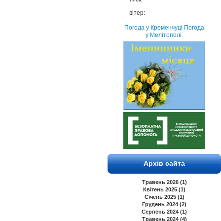
вітер:
Погода у Кременчуці
Погода
у Мелітополі
Архів сайта
Травень 2026 (1)
Квітень 2025 (1)
Січень 2025 (1)
Грудень 2024 (2)
Серпень 2024 (1)
Травень 2024 (4)