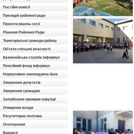
Постійні комісії
Президія районної ради
Проєкти рішень сесії
Рішення Районної Ради
Територіальні громади району
Об'єкти спільної власності
Казначейська служба інформує
Пенсійний фонд інформує
Нормативно-законодавча база
Звернення депутатів
Звернення громадян
Запобігання проявам корупції
Очищення влади
Регуляторна політика
Оголошення
Вакансії