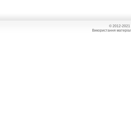
© 2012-2021
Використання матеріал