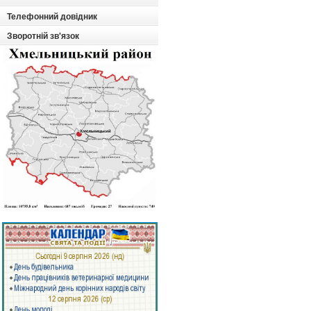
Телефонний довідник
Зворотній зв'язок