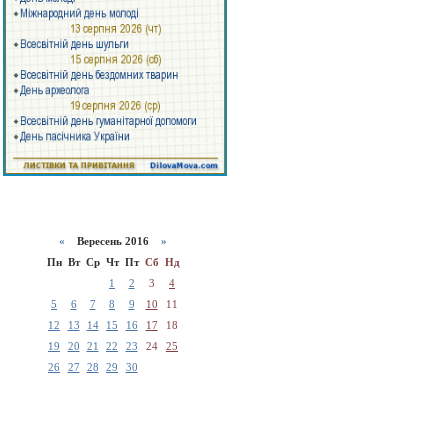
«
Вересень 2016
»
Пн
Вт
Ср
Чт
Пт
Сб
Нд
1
2
3
4
5
6
7
8
9
10
11
12
13
14
15
16
17
18
19
20
21
22
23
24
25
26
27
28
29
30