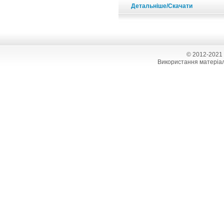
Детальніше/Скачати
© 2012-2021
Використання матеріал