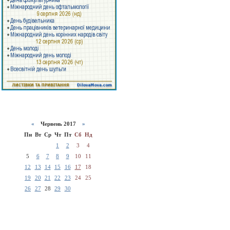
«
Червень 2017
»
Пн
Вт
Ср
Чт
Пт
Сб
Нд
1
2
3
4
5
6
7
8
9
10
11
12
13
14
15
16
17
18
19
20
21
22
23
24
25
26
27
28
29
30