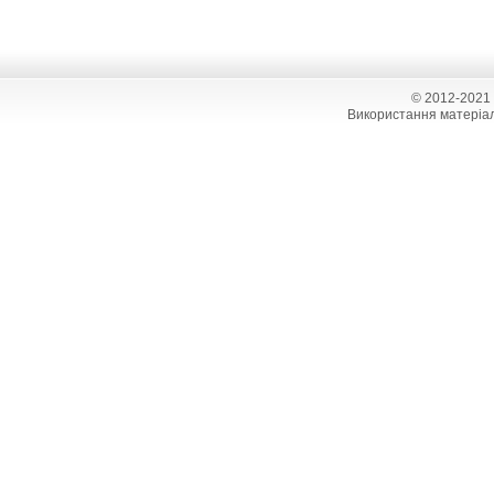
© 2012-2021
Використання матеріал