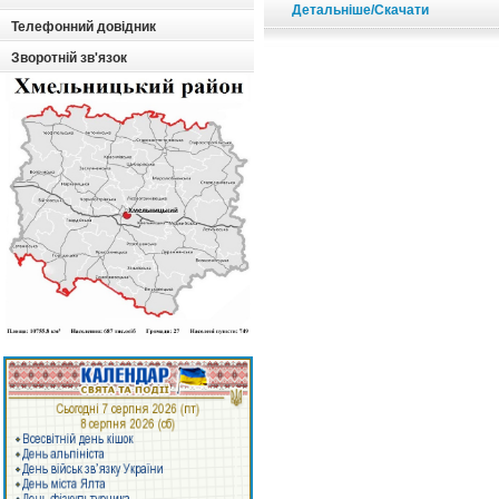
Детальніше/Скачати
Телефонний довідник
Зворотній зв'язок