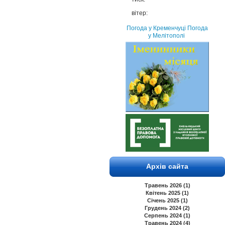
вітер:
Погода у Кременчуці
Погода
у Мелітополі
Архів сайта
Травень 2026 (1)
Квітень 2025 (1)
Січень 2025 (1)
Грудень 2024 (2)
Серпень 2024 (1)
Травень 2024 (4)