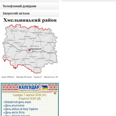
Телефонний довідник
Зворотній зв'язок