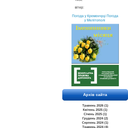
вітер:
Погода у Кременчуці
Погода
у Мелітополі
Архів сайта
Травень 2026 (1)
Квітень 2025 (1)
Січень 2025 (1)
Грудень 2024 (2)
Серпень 2024 (1)
Травень 2024 (4)