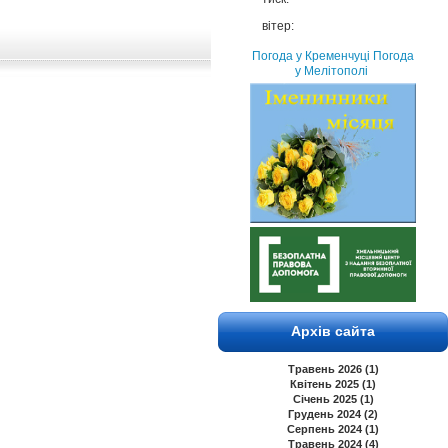
вітер:
Погода у Кременчуці
Погода
у Мелітополі
Архів сайта
Травень 2026 (1)
Квітень 2025 (1)
Січень 2025 (1)
Грудень 2024 (2)
Серпень 2024 (1)
Травень 2024 (4)