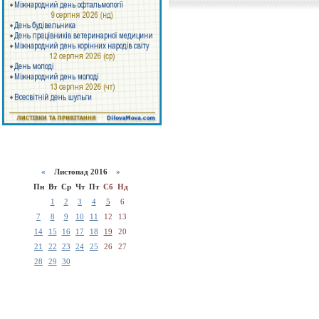
«
Листопад 2016
»
Пн
Вт
Ср
Чт
Пт
Сб
Нд
1
2
3
4
5
6
7
8
9
10
11
12
13
14
15
16
17
18
19
20
21
22
23
24
25
26
27
28
29
30