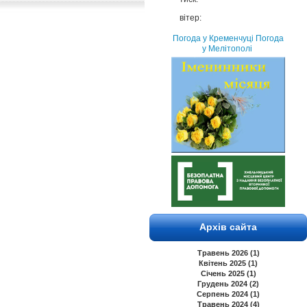
вітер:
Погода у Кременчуці
Погода
у Мелітополі
Архів сайта
Травень 2026 (1)
Квітень 2025 (1)
Січень 2025 (1)
Грудень 2024 (2)
Серпень 2024 (1)
Травень 2024 (4)