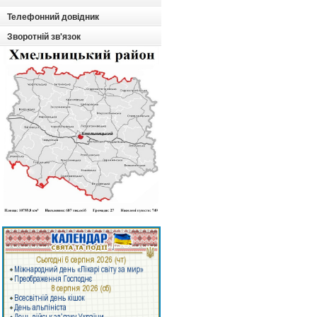
Телефонний довідник
Зворотній зв'язок