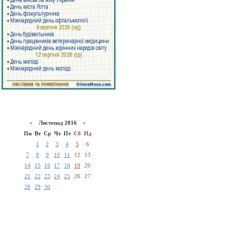
«
Листопад 2016
»
Пн
Вт
Ср
Чт
Пт
Сб
Нд
1
2
3
4
5
6
7
8
9
10
11
12
13
14
15
16
17
18
19
20
21
22
23
24
25
26
27
28
29
30