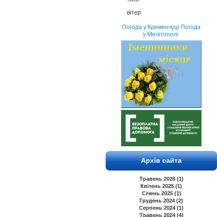
вітер:
Погода у Кременчуці
Погода
у Мелітополі
Архів сайта
Травень 2026 (1)
Квітень 2025 (1)
Січень 2025 (1)
Грудень 2024 (2)
Серпень 2024 (1)
Травень 2024 (4)