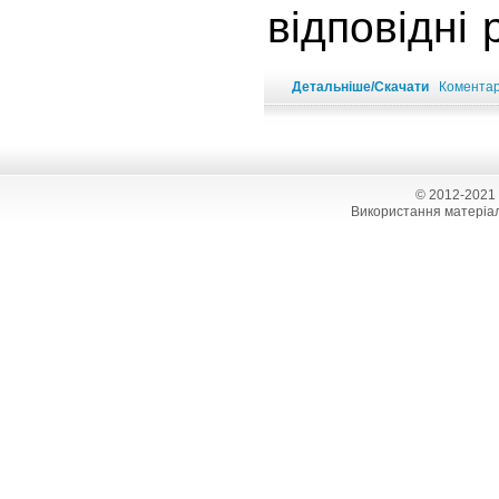
відповідні
Детальніше/Скачати
Коментарі
© 2012-2021
Використання матеріал