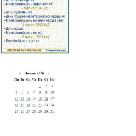
«
Липень 2016
»
Пн
Вт
Ср
Чт
Пт
Сб
Нд
1
2
3
4
5
6
7
8
9
10
11
12
13
14
15
16
17
18
19
20
21
22
23
24
25
26
27
28
29
30
31