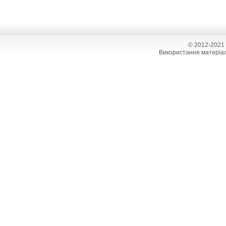
© 2012-2021
Використання матеріал