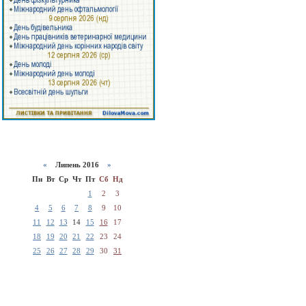
«
Липень 2016
»
Пн
Вт
Ср
Чт
Пт
Сб
Нд
1
2
3
4
5
6
7
8
9
10
11
12
13
14
15
16
17
18
19
20
21
22
23
24
25
26
27
28
29
30
31