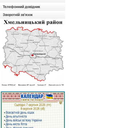
Телефонний довідник
Зворотній зв'язок