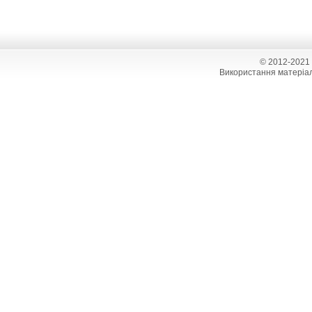
© 2012-2021
Використання матеріал