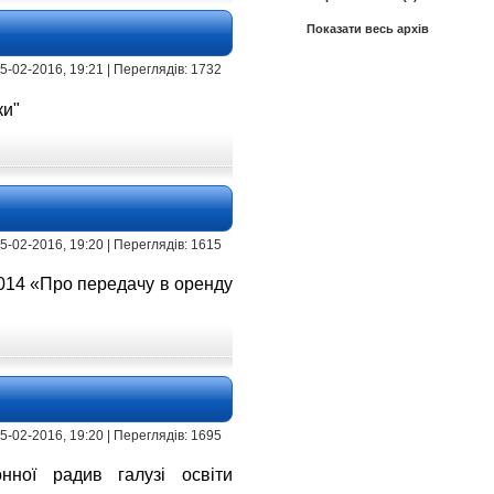
Показати весь архів
 15-02-2016, 19:21 | Переглядів: 1732
ки"
 15-02-2016, 19:20 | Переглядів: 1615
2014
«Про передачу в оренду
 15-02-2016, 19:20 | Переглядів: 1695
онної радив галузі освіти