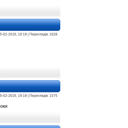
 15-02-2016, 19:19 | Переглядів: 1628
 15-02-2016, 19:19 | Переглядів: 1575
роки