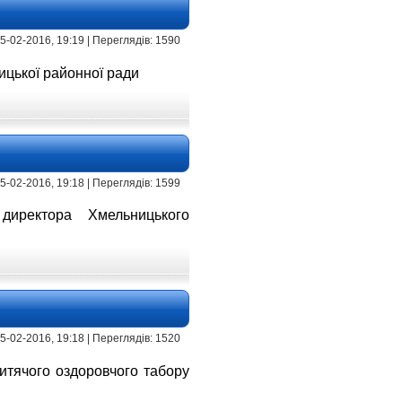
 15-02-2016, 19:19 | Переглядів: 1590
цької районної ради
 15-02-2016, 19:18 | Переглядів: 1599
я
директора Хмельницького
 15-02-2016, 19:18 | Переглядів: 1520
итячого оздоровчого табору