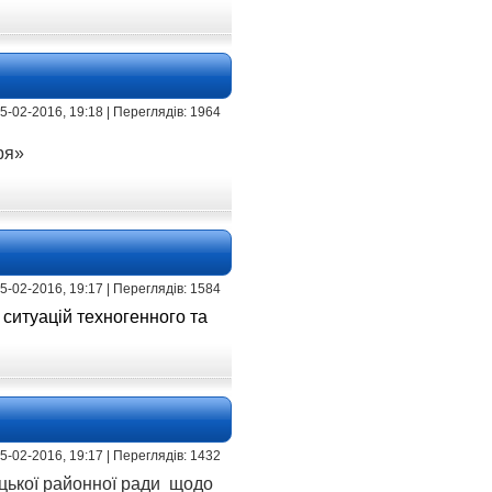
 15-02-2016, 19:18 | Переглядів: 1964
ря»
 15-02-2016, 19:17 | Переглядів: 1584
 ситуацій техногенного та
 15-02-2016, 19:17 | Переглядів: 1432
цької районної ради
щодо