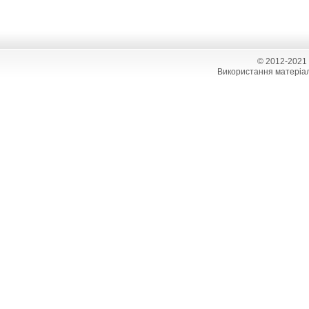
© 2012-2021
Використання матеріал