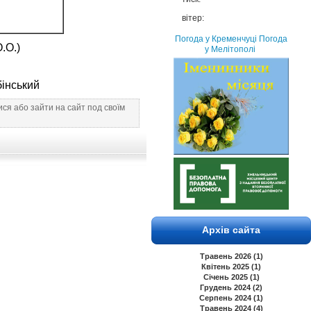
вітер:
Погода у Кременчуці
Погода
.О.)
у Мелітополі
ький
ся або зайти на сайт под своїм
Архів сайта
Травень 2026 (1)
Квітень 2025 (1)
Січень 2025 (1)
Грудень 2024 (2)
Серпень 2024 (1)
Травень 2024 (4)