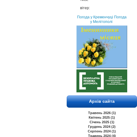
вітер:
Погода у Кременчуці
Погода
у Мелітополі
Архів сайта
Травень 2026 (1)
Квітень 2025 (1)
Січень 2025 (1)
Грудень 2024 (2)
Серпень 2024 (1)
Травень 2024 (4)