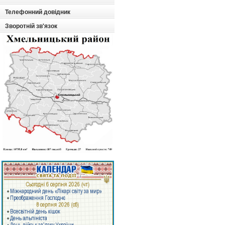
Телефонний довідник
Зворотній зв'язок