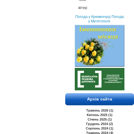
вітер:
Погода у Кременчуці
Погода
у Мелітополі
Архів сайта
Травень 2026 (1)
Квітень 2025 (1)
Січень 2025 (1)
Грудень 2024 (2)
Серпень 2024 (1)
Травень 2024 (4)