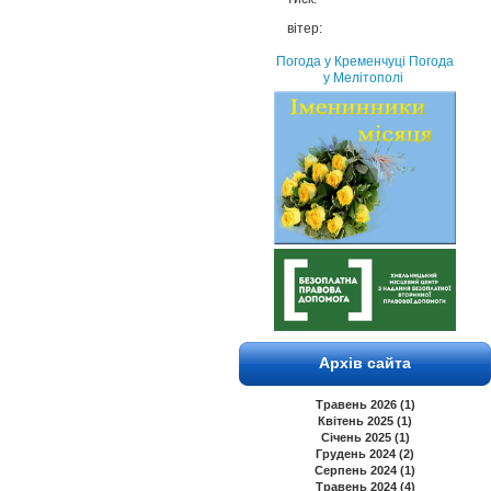
вітер:
Погода у Кременчуці
Погода
у Мелітополі
Архів сайта
Травень 2026 (1)
Квітень 2025 (1)
Січень 2025 (1)
Грудень 2024 (2)
Серпень 2024 (1)
Травень 2024 (4)