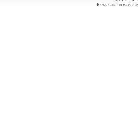
© 2012-2021
Використання матеріал