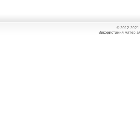
© 2012-2021
Використання матеріал