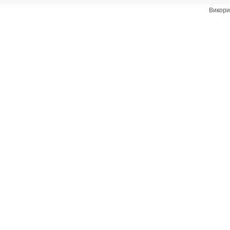
Викори