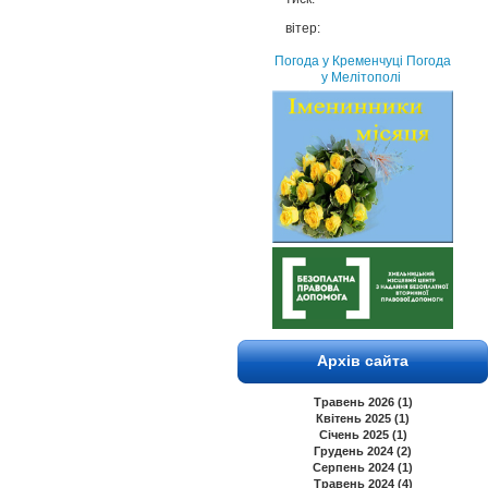
вітер:
Погода у Кременчуці
Погода
у Мелітополі
Архів сайта
Травень 2026 (1)
Квітень 2025 (1)
Січень 2025 (1)
Грудень 2024 (2)
Серпень 2024 (1)
Травень 2024 (4)