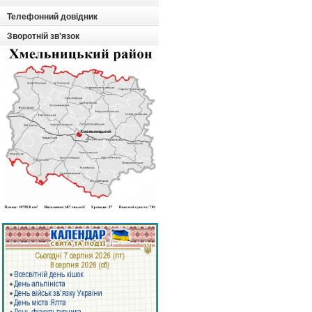
Телефонний довідник
Зворотній зв'язок