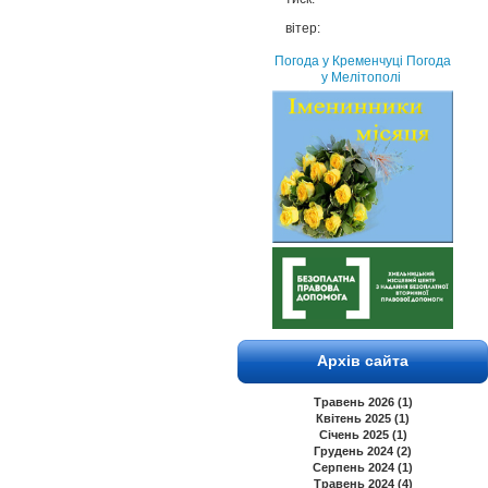
вітер:
Погода у Кременчуці
Погода
у Мелітополі
Архів сайта
Травень 2026 (1)
Квітень 2025 (1)
Січень 2025 (1)
Грудень 2024 (2)
Серпень 2024 (1)
Травень 2024 (4)