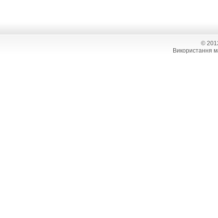
© 201
Використання ма