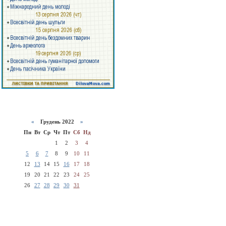
«
Грудень 2022
»
Пн
Вт
Ср
Чт
Пт
Сб
Нд
1
2
3
4
5
6
7
8
9
10
11
12
13
14
15
16
17
18
19
20
21
22
23
24
25
26
27
28
29
30
31