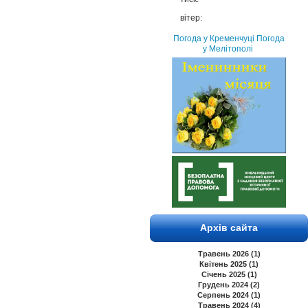
вітер:
Погода у Кременчуці
Погода
у Мелітополі
Архів сайта
Травень 2026 (1)
Квітень 2025 (1)
Січень 2025 (1)
Грудень 2024 (2)
Серпень 2024 (1)
Травень 2024 (4)