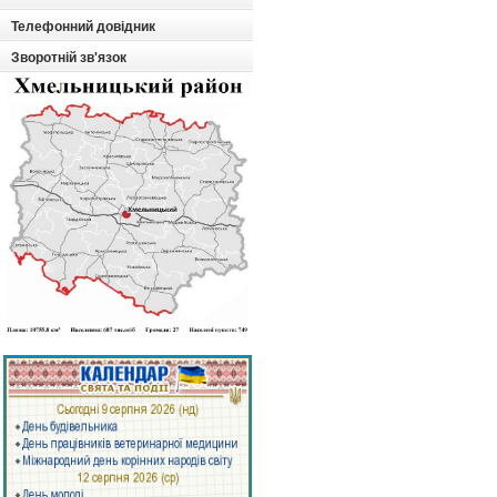
Телефонний довідник
Зворотній зв'язок