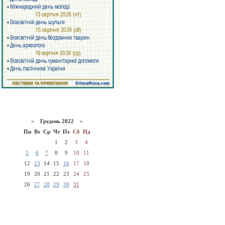
«
Грудень 2022
»
Пн
Вт
Ср
Чт
Пт
Сб
Нд
1
2
3
4
5
6
7
8
9
10
11
12
13
14
15
16
17
18
19
20
21
22
23
24
25
26
27
28
29
30
31