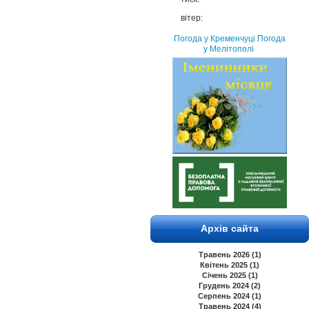
вітер:
Погода у Кременчуці
Погода
у Мелітополі
Архів сайта
Травень 2026 (1)
Квітень 2025 (1)
Січень 2025 (1)
Грудень 2024 (2)
Серпень 2024 (1)
Травень 2024 (4)