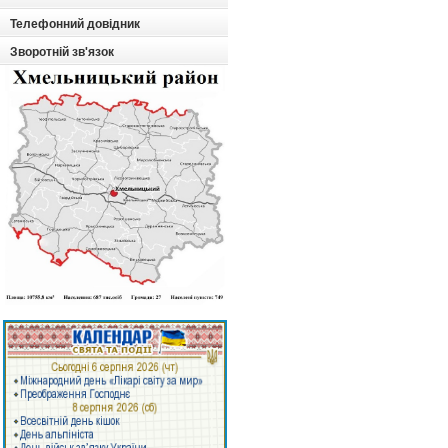
Телефонний довідник
Зворотній зв'язок