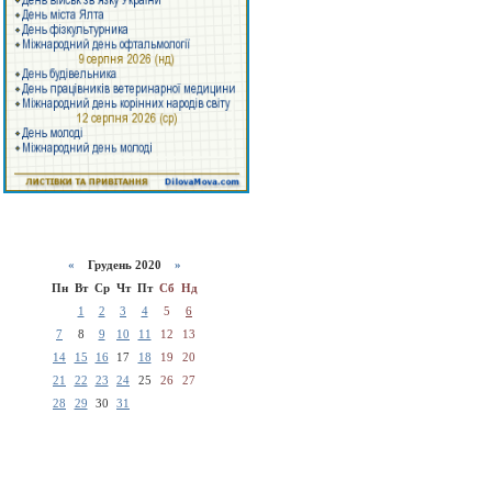
«
Грудень 2020
»
Пн
Вт
Ср
Чт
Пт
Сб
Нд
1
2
3
4
5
6
7
8
9
10
11
12
13
14
15
16
17
18
19
20
21
22
23
24
25
26
27
28
29
30
31