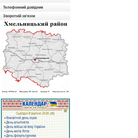
Телефонний довідник
Зворотній зв'язок