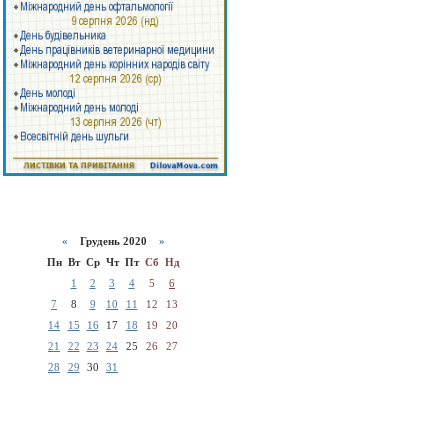
«
Грудень 2020
»
Пн
Вт
Ср
Чт
Пт
Сб
Нд
1
2
3
4
5
6
7
8
9
10
11
12
13
14
15
16
17
18
19
20
21
22
23
24
25
26
27
28
29
30
31