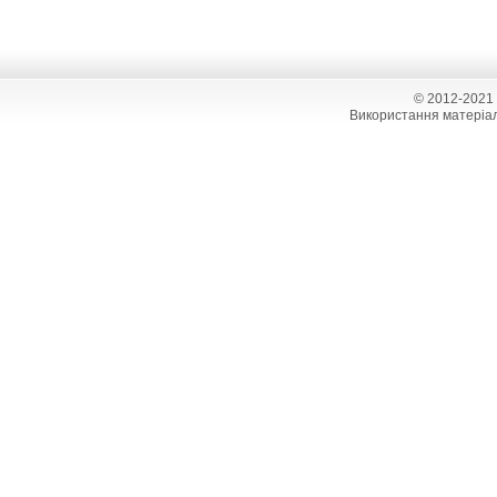
© 2012-2021
Використання матеріал