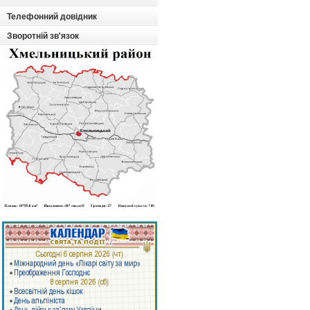
Телефонний довідник
Зворотній зв'язок