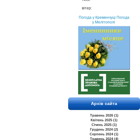
вітер:
Погода у Кременчуці
Погода
у Мелітополі
Архів сайта
Травень 2026 (1)
Квітень 2025 (1)
Січень 2025 (1)
Грудень 2024 (2)
Серпень 2024 (1)
Травень 2024 (4)