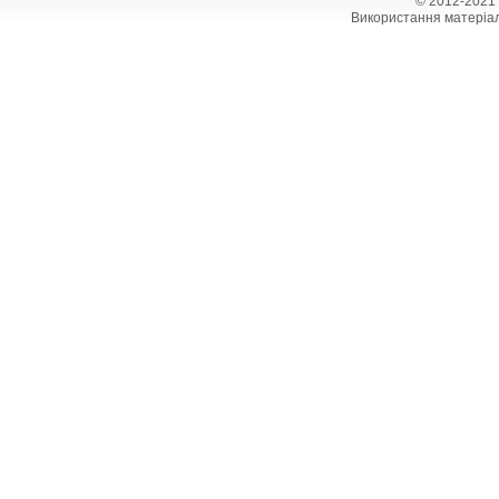
© 2012-2021
Використання матеріал