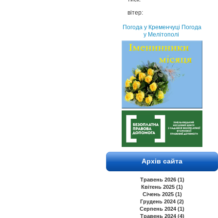
вітер:
Погода у Кременчуці
Погода
у Мелітополі
Архів сайта
Травень 2026 (1)
Квітень 2025 (1)
Січень 2025 (1)
Грудень 2024 (2)
Серпень 2024 (1)
Травень 2024 (4)