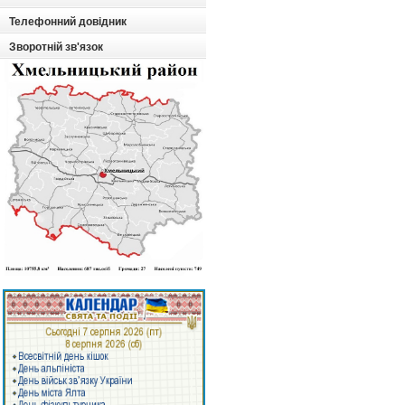
Телефонний довідник
Зворотній зв'язок