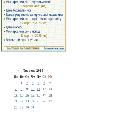
«
Травень 2018
»
Пн
Вт
Ср
Чт
Пт
Сб
Нд
1
2
3
4
5
6
7
8
9
10
11
12
13
14
15
16
17
18
19
20
21
22
23
24
25
26
27
28
29
30
31