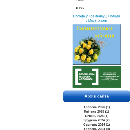
вітер:
Погода у Кременчуці
Погода
у Мелітополі
Архів сайта
Травень 2026 (1)
Квітень 2025 (1)
Січень 2025 (1)
Грудень 2024 (2)
Серпень 2024 (1)
Травень 2024 (4)