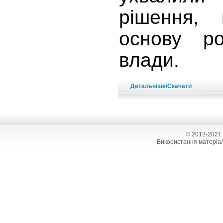
рішення,
основу ро
влади.
Детальніше/Скачати
© 2012-2021
Використання матеріал