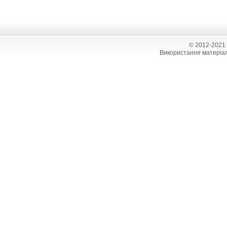
© 2012-2021
Використання матеріал