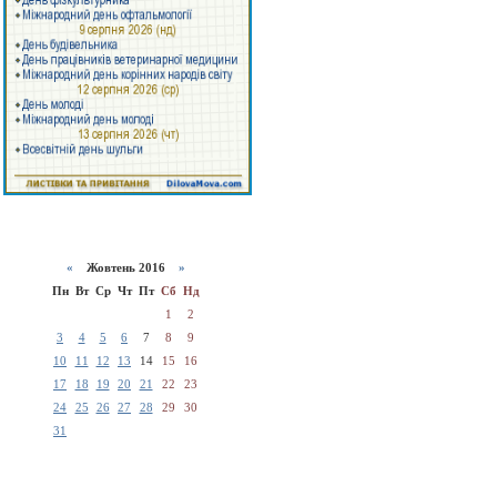
«
Жовтень 2016
»
Пн
Вт
Ср
Чт
Пт
Сб
Нд
1
2
3
4
5
6
7
8
9
10
11
12
13
14
15
16
17
18
19
20
21
22
23
24
25
26
27
28
29
30
31