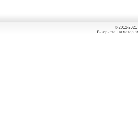
© 2012-2021
Використання матеріал