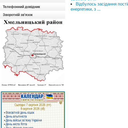
Відбулось засідання пості
Телефонний довідник
енергетики, з ...
Зворотній зв'язок