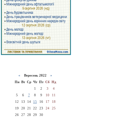
«
Вересень 2022
»
Пн
Вт
Ср
Чт
Пт
Сб
Нд
1
2
3
4
5
6
7
8
9
10
11
12
13
14
15
16
17
18
19
20
21
22
23
24
25
26
27
28
29
30