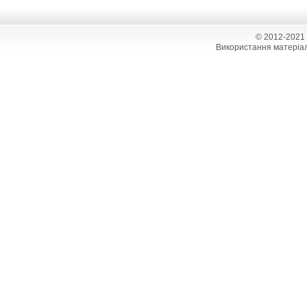
© 2012-2021
Використання матеріал