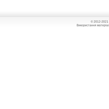
© 2012-2021
Використання матеріал