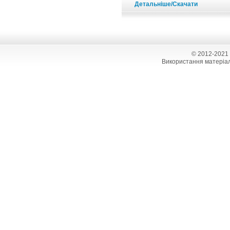
Детальніше/Скачати
© 2012-2021
Використання матеріал