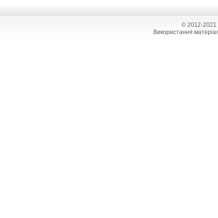
© 2012-2021
Використання матеріал