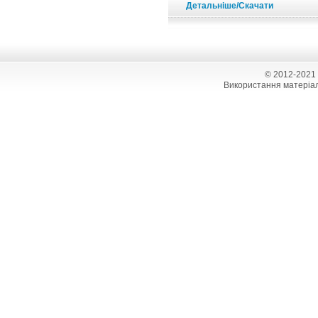
Детальніше/Скачати
© 2012-2021
Використання матеріал