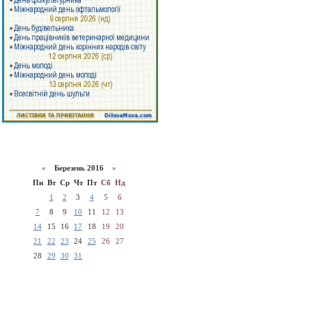
«
Березень 2016
»
Пн
Вт
Ср
Чт
Пт
Сб
Нд
1
2
3
4
5
6
7
8
9
10
11
12
13
14
15
16
17
18
19
20
21
22
23
24
25
26
27
28
29
30
31