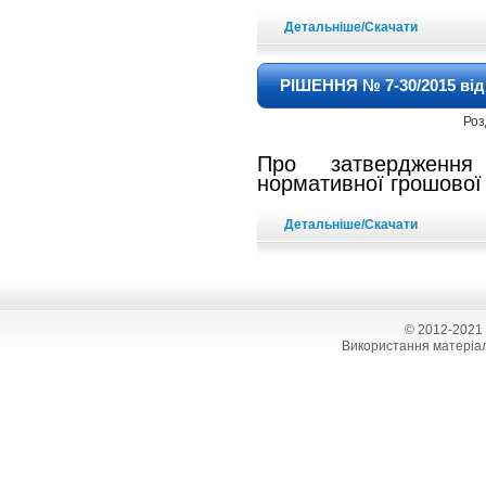
Детальніше/Скачати
РІШЕННЯ № 7-30/2015 від 
Роз
Про затвердження 
нормативної грошової 
Детальніше/Скачати
© 2012-2021
Використання матеріал