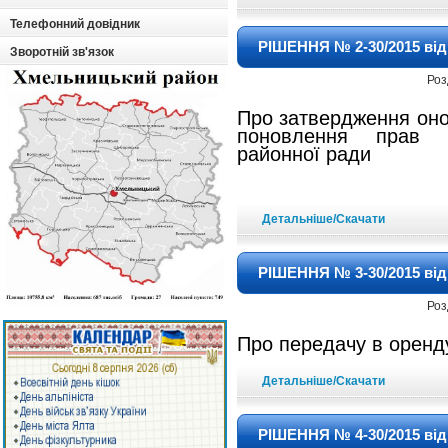
Телефонний довідник
РІШЕННЯ № 2-30/2015 від 
Зворотній зв'язок
Роз
Про затвердження оно
поновлення прав 
районної ради
Детальніше/Скачати
РІШЕННЯ № 3-30/2015 від 
Роз
Про передачу в орен
Детальніше/Скачати
РІШЕННЯ № 4-30/2015 від 