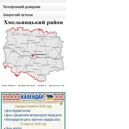
Телефонний довідник
Зворотній зв'язок