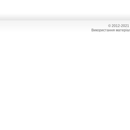
© 2012-2021
Використання матеріал