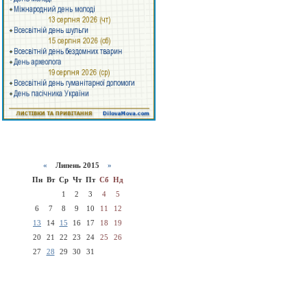
«
Липень 2015
»
Пн
Вт
Ср
Чт
Пт
Сб
Нд
1
2
3
4
5
6
7
8
9
10
11
12
13
14
15
16
17
18
19
20
21
22
23
24
25
26
27
28
29
30
31