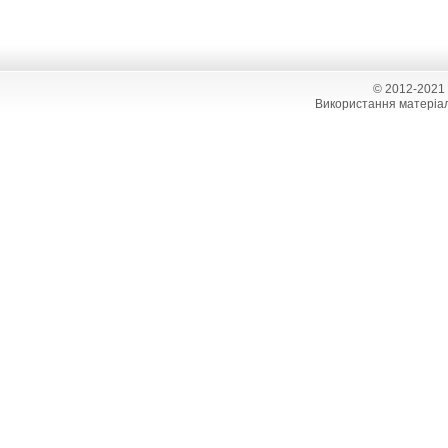
© 2012-2021
Використання матеріал