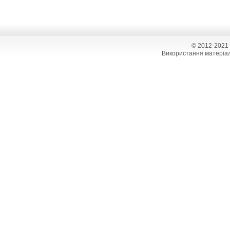
© 2012-2021
Використання матеріал