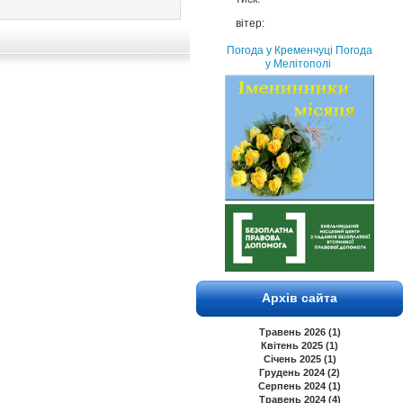
вітер:
Погода у Кременчуці
Погода
у Мелітополі
Архів сайта
Травень 2026 (1)
Квітень 2025 (1)
Січень 2025 (1)
Грудень 2024 (2)
Серпень 2024 (1)
Травень 2024 (4)